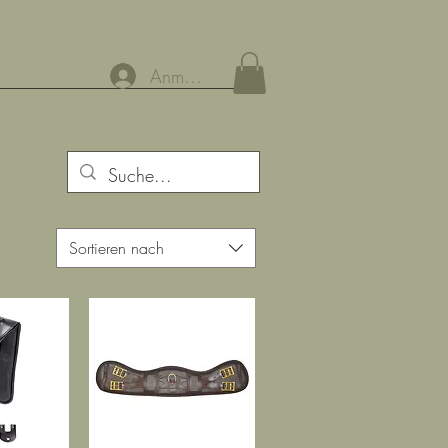
Anmelden
Sortieren nach