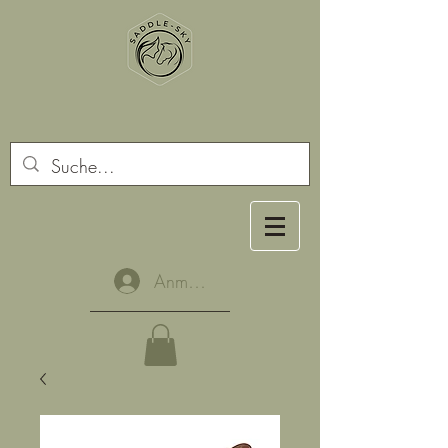
Anmelden