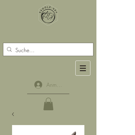
Anmelden