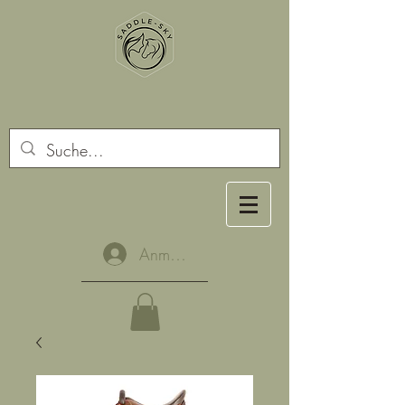
Anmelden