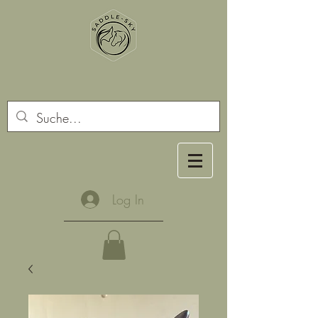
Log In